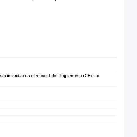
imas incluidas en el anexo I del Reglamento (CE) n.o