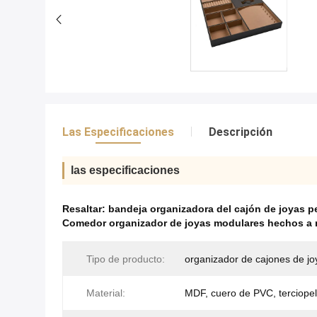
Las Especificaciones
Descripción
las especificaciones
Resaltar:
bandeja organizadora del cajón de joyas p
Comedor organizador de joyas modulares hechos a
Tipo de producto:
organizador de cajones de jo
Material:
MDF, cuero de PVC, terciope