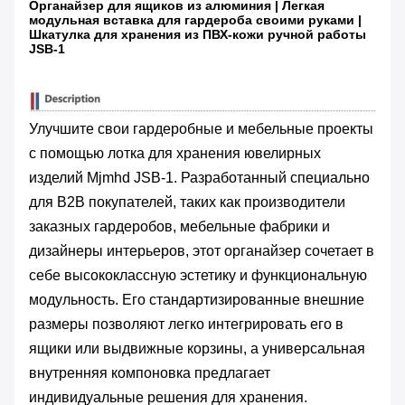
Органайзер для ящиков из алюминия | Легкая
модульная вставка для гардероба своими руками |
Шкатулка для хранения из ПВХ-кожи ручной работы
JSB-1
Улучшите свои гардеробные и мебельные проекты
с помощью лотка для хранения ювелирных
изделий Mjmhd JSB-1. Разработанный специально
для B2B покупателей, таких как производители
заказных гардеробов, мебельные фабрики и
дизайнеры интерьеров, этот органайзер сочетает в
себе высококлассную эстетику и функциональную
модульность. Его стандартизированные внешние
размеры позволяют легко интегрировать его в
ящики или выдвижные корзины, а универсальная
внутренняя компоновка предлагает
индивидуальные решения для хранения.