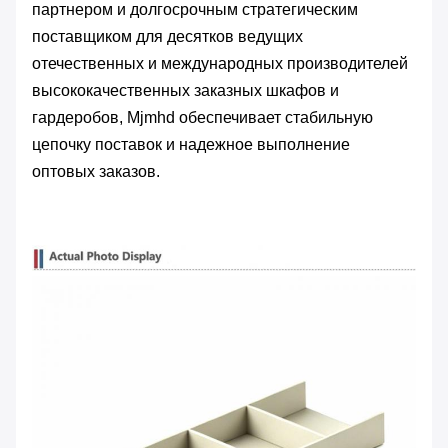
партнером и долгосрочным стратегическим
поставщиком для десятков ведущих
отечественных и международных производителей
высококачественных заказных шкафов и
гардеробов, Mjmhd обеспечивает стабильную
цепочку поставок и надежное выполнение
оптовых заказов.