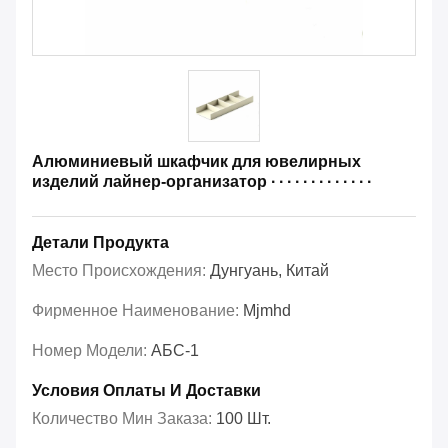
Алюминиевый шкафчик для ювелирных
изделий лайнер-организатор ∙ ∙ ∙ ∙ ∙ ∙ ∙ ∙ ∙ ∙ ∙ ∙ ∙
Детали Продукта
Место Происхождения:
Дунгуань, Китай
Фирменное Наименование:
Mjmhd
Номер Модели:
АБС-1
Условия Оплаты И Доставки
Количество Мин Заказа:
100 Шт.