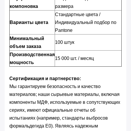
компоновка
размера
Стандартные цвета /
Варианты цвета
Индивидуальный подбор по
Pantone
Минимальный
100 штук
объем заказа
Производственная
15 000 шт. / месяц
мощность
Сертификация и партнерство:
Мы гарантируем безопасность и качество
материалов; наши сырьевые материалы, включая
компоненты МДФ, используемые в сопутствующих
сериях, имеют официальные отчеты об
испытаниях (например, стандарты выбросов
формальдегида E0). Являясь надежным