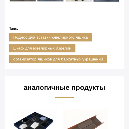
Tags:
Поднос для вставки ювелирного ящика
шкаф для ювелирных изделий
организатор ящиков для бархатных украшений
аналогичные продукты