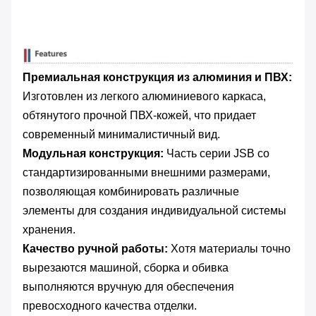
Премиальная конструкция из алюминия и ПВХ:
Изготовлен из легкого алюминиевого каркаса,
обтянутого прочной ПВХ-кожей, что придает
современный минималистичный вид.
Модульная конструкция:
​ Часть серии JSB со
стандартизированными внешними размерами,
позволяющая комбинировать различные
элементы для создания индивидуальной системы
хранения.
Качество ручной работы:
​ Хотя материалы точно
вырезаются машиной, сборка и обивка
выполняются вручную для обеспечения
превосходного качества отделки.