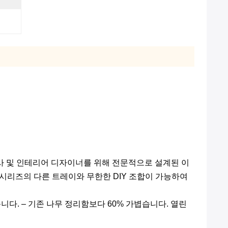
 회사 및 인테리어 디자이너를 위해 전문적으로 설계된 이
 시리즈의 다른 트레이와 무한한 DIY 조합이 가능하여
다. – 기존 나무 정리함보다 60% 가볍습니다. 열린