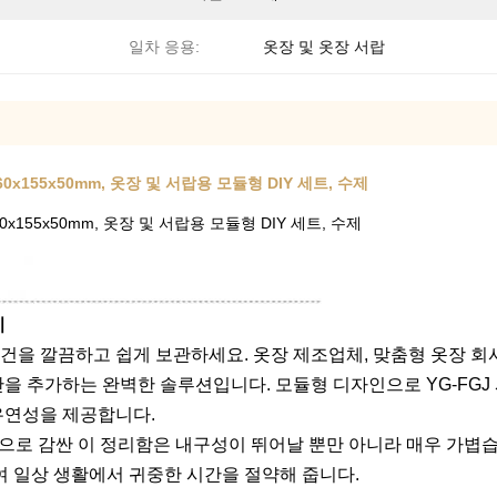
일차 응용:
옷장 및 옷장 서랍
0x155x50mm, 옷장 및 서랍용 모듈형 DIY 세트, 수제
0x155x50mm, 옷장 및 서랍용 모듈형 DIY 세트, 수제
이
한 물건을 깔끔하고 쉽게 보관하세요. 옷장 제조업체, 맞춤형 옷장
을 추가하는 완벽한 솔루션입니다. 모듈형 디자인으로 YG-FGJ
유연성을 제공합니다.
로 감싼 이 정리함은 내구성이 뛰어날 뿐만 아니라 매우 가볍습니
여 일상 생활에서 귀중한 시간을 절약해 줍니다.