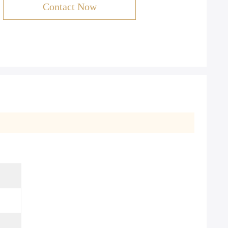
Contact Now