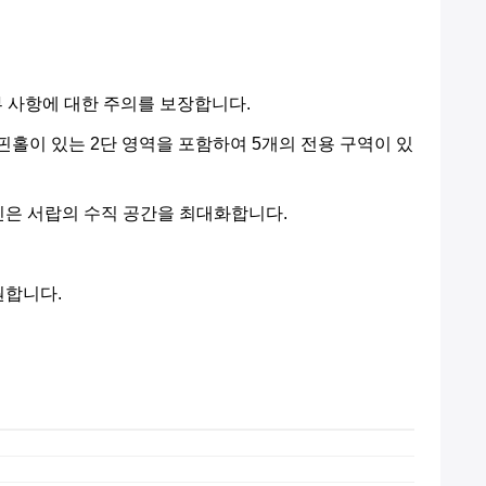
부 사항에 대한 주의를 보장합니다.
의 핀홀이 있는 2단 영역을 포함하여 5개의 전용 구역이 있
인은 서랍의 수직 공간을 최대화합니다.
원합니다.