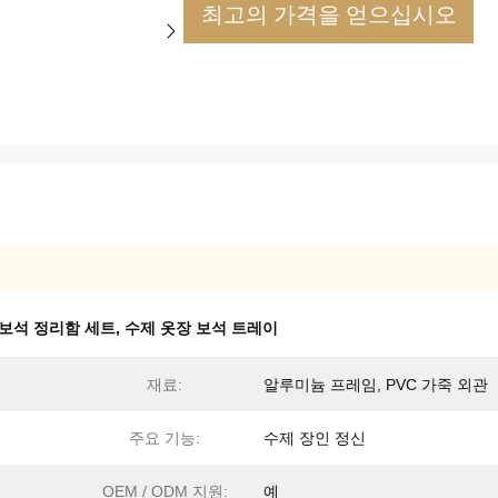
최고의 가격을 얻으십시오
 보석 정리함 세트
,
수제 옷장 보석 트레이
재료:
알루미늄 프레임, PVC 가죽 외관
주요 기능:
수제 장인 정신
OEM / ODM 지원:
예