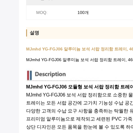
MOQ:
100개
설명
MJmhd YG-FGJ06 알루미늄 보석 서랍 정리함 트레이, 46
MJmhd YG-FGJ06 알루미늄 보석 서랍 정리함 트레이, 46
MJmhd YG-FGJ06 모듈형 보석 서랍 정리함 트레
MJmhd YG-FGJ06 보석 서랍 정리함으로 소중
트레이는 모든 서랍 공간에 고가치 기능성 수납 공간
다양한 고객의 수납 요구 사항을 충족하는 탁월한 
프리미엄 알루미늄으로 제작되고 세련된 PVC 가죽으
상단 디자인은 모든 품목을 한눈에 볼 수 있도록 하