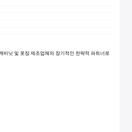
형 캐비닛 및 옷장 제조업체의 장기적인 전략적 파트너로