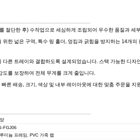
재료를 절단한 후) 수작업으로 세심하게 조립되어 우수한 품질과 세
을 위한 넓은 구역, 특수 링 홀더, 엉킴과 긁힘을 방지하는 14개
의 다른 트레이와 결합하도록 설계되었습니다. 스택 가능한 디자
 강도를 보장하여 전체 무게를 크게 줄입니다.
격, 빠른 배송, 크기, 색상 및 내부 레이아웃에 대한 맞춤 주문을 지
양
G-FGJ06
루미늄 프레임, PVC 가죽 랩