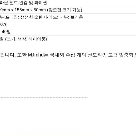
라운 펠트 안감 및 파티션
60mm x 155mm x 50mm (맞춤형 크기 가능)
부 프레임: 생생한 오렌지-레드; 내부: 브라운
00개
0-40일
원 (크기, 색상, 레이아웃)
니다. 또한 MJmhd는 국내외 수십 개의 선도적인 고급 맞춤