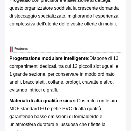
Progettato con precisione e attenzione ai dettagli,
questo organizzatore soddisfa la crescente domanda
di stoccaggio specializzato, migliorando l'esperienza
complessiva dell'utente delle vostre offerte di mobili.
Progettazione modulare intelligente:
Dispone di 13
compartimenti dedicati, tra cui 12 piccoli slot uguali e
1 grande sezione, per conservare in modo ordinato
anelli, braccialetti, collane, orologi, cravatte e altro,
evitando intricci e graffi.
Materiali di alta qualità e sicuri:
Costruito con telaio
MDF standard E0 e pelle PVC di alta qualità,
garantendo basse emissioni di formaldeide e
un'atmosfera duratura e lussuosa che riflette la