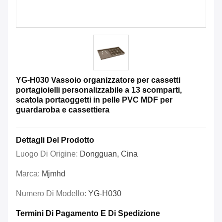
YG-H030 Vassoio organizzatore per cassetti
portagioielli personalizzabile a 13 scomparti,
scatola portaoggetti in pelle PVC MDF per
guardaroba e cassettiera
Dettagli Del Prodotto
Luogo Di Origine:
Dongguan, Cina
Marca:
Mjmhd
Numero Di Modello:
YG-H030
Termini Di Pagamento E Di Spedizione