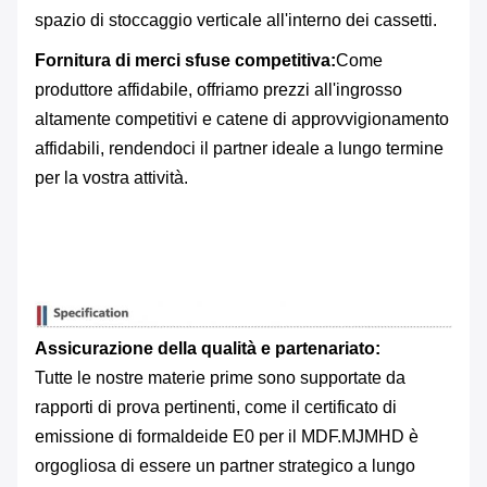
spazio di stoccaggio verticale all'interno dei cassetti.
Fornitura di merci sfuse competitiva:
Come
produttore affidabile, offriamo prezzi all'ingrosso
altamente competitivi e catene di approvvigionamento
affidabili, rendendoci il partner ideale a lungo termine
per la vostra attività.
Assicurazione della qualità e partenariato:
Tutte le nostre materie prime sono supportate da
rapporti di prova pertinenti, come il certificato di
emissione di formaldeide E0 per il MDF.MJMHD è
orgogliosa di essere un partner strategico a lungo