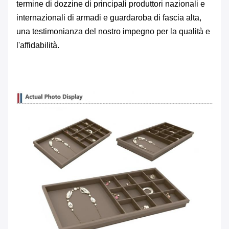
termine di dozzine di principali produttori nazionali e
internazionali di armadi e guardaroba di fascia alta,
una testimonianza del nostro impegno per la qualità e
l'affidabilità.