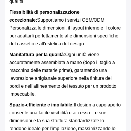
qualità.
Flessibilità di personalizzazione
eccezionale:
Supportiamo i servizi OEM/ODM.
Personalizza le dimensioni, il layout interno e il colore
per adattarli perfettamente alle dimensioni specifiche
del cassetto e all'estetica del design.
Manifattura per la qualità:
Ogni unità viene
accuratamente assemblata a mano (dopo il taglio a
macchina delle materie prime), garantendo una
lavorazione artigianale superiore nella finitura dei
bordi e nell'allineamento del tessuto per un prodotto
impeccabile.
Spazio-efficiente e impilabile:
Il design a capo aperto
consente una facile visibilità e accesso. Le sue
dimensioni e la sua struttura standardizzate lo
rendono ideale per l'impilazione, massimizzando lo