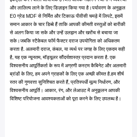
और लालित्य लाने के लिए डिज़ाइन किया गया है।पर्यावरण के अनुकूल
E0 ग्रेड MDF से निर्मित और टिकाऊ पीवीसी चमड़े में लिपटे, इसमें
समान आकार के चार डिब्बे हैं ताकि आपकी कीमती वस्तुओं को बारीकी
से अलग किया जा सके और उन्हें उलझन और खरोंच से बचाया जा
सके।जबकि स्टैकेबल फॉर्म फैक्टर दराज उपयोगिता को अधिकतम
करता है. अलमारी दराज, कंबल, या व्यर्थ पर जगह के लिए एकदम सही
है, यह एक न्यूनतम, मॉड्यूलर सौंदर्यशास्त्र प्रदान करता है. एक
विश्वसनीय आपूर्तिकर्ता के रूप में अग्रणी कस्टम कैबिनेट और अलमारी
ब्रांडों के लिए, हम अपने ग्राहकों के लिए एक अच्छी कीमत है.हम शीर्ष
स्तर की गुणवत्ता सुनिश्चित करते हैं, प्रतिस्पर्धी मूल्य निर्धारण, और
विश्वसनीय आपूर्ति। आकार, रंग, और लेआउट में अनुकूलन आपकी
विशिष्ट परियोजना आवश्यकताओं को पूरा करने के लिए उपलब्ध है।