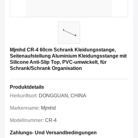
Mjmhd CR-4 60cm Schrank Kleidungsstange,
Seitenaufstellung Aluminium Kleidungsstange mit
Silicone Anti-Slip Top, PVC-umwickelt, für
Schrank/Schrank Organisation
Produktdetails
Herkunftsort:
DONGGUAN, CHINA
Markenname:
Mjmhd
Modellnummer:
CR-4
Zahlungs- Und Versandbedingungen