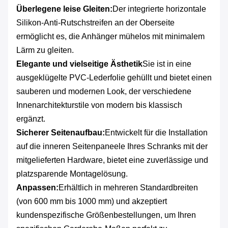
Überlegene leise Gleiten:
Der integrierte horizontale
Silikon-Anti-Rutschstreifen an der Oberseite
ermöglicht es, die Anhänger mühelos mit minimalem
Lärm zu gleiten.
Elegante und vielseitige Ästhetik
Sie ist in eine
ausgeklügelte PVC-Lederfolie gehüllt und bietet einen
sauberen und modernen Look, der verschiedene
Innenarchitekturstile von modern bis klassisch
ergänzt.
Sicherer Seitenaufbau:
Entwickelt für die Installation
auf die inneren Seitenpaneele Ihres Schranks mit der
mitgelieferten Hardware, bietet eine zuverlässige und
platzsparende Montagelösung.
Anpassen:
Erhältlich in mehreren Standardbreiten
(von 600 mm bis 1000 mm) und akzeptiert
kundenspezifische Größenbestellungen, um Ihren