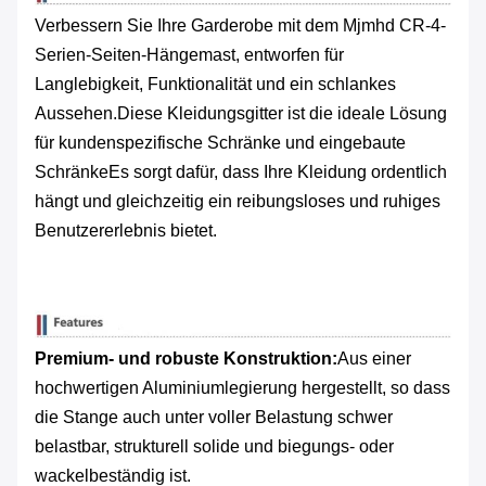
Verbessern Sie Ihre Garderobe mit dem Mjmhd CR-4-
Serien-Seiten-Hängemast, entworfen für
Langlebigkeit, Funktionalität und ein schlankes
Aussehen.Diese Kleidungsgitter ist die ideale Lösung
für kundenspezifische Schränke und eingebaute
SchränkeEs sorgt dafür, dass Ihre Kleidung ordentlich
hängt und gleichzeitig ein reibungsloses und ruhiges
Benutzererlebnis bietet.
Premium- und robuste Konstruktion:
Aus einer
hochwertigen Aluminiumlegierung hergestellt, so dass
die Stange auch unter voller Belastung schwer
belastbar, strukturell solide und biegungs- oder
wackelbeständig ist.