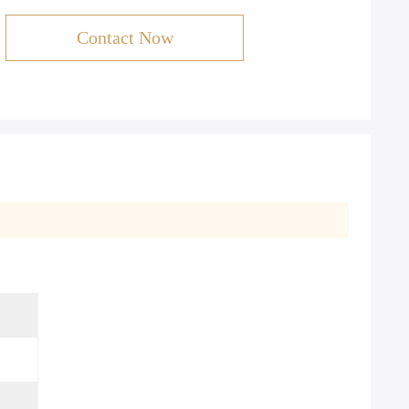
Contact Now