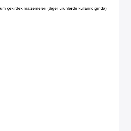
i tüm çekirdek malzemeleri (diğer ürünlerde kullanıldığında)