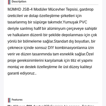
MJMHD JSB-4 Modüler Mücevher Tepsisi, gardırop
üreticileri ve dolap özelleştirme şirketleri için
tasarlanmış bir süpürge takımıdır.Yumuşak PVC
deriyle sarılmış hafif bir alüminyum çerçeveye sahiptir
ve halkaların düzenli bir şekilde depolanması için çok
yönlü bir bölmeleme sağlar.Standart dış boyutları, bir
çekmece içinde sonsuz DIY kombinasyonlarına izin
verir ve düzen tasarımında tam esneklik sağlar.Özel
proje gereksinimlerini karşılamak için titiz el yapımı
montaj ve destek özelleştirme ile üst düzey kaliteyi
garanti ediyoruz..