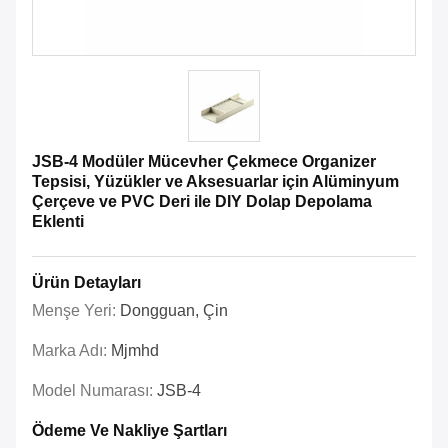
JSB-4 Modüler Mücevher Çekmece Organizer
Tepsisi, Yüzükler ve Aksesuarlar için Alüminyum
Çerçeve ve PVC Deri ile DIY Dolap Depolama
Eklenti
Ürün Detayları
Menşe Yeri:
Dongguan, Çin
Marka Adı:
Mjmhd
Model Numarası:
JSB-4
Ödeme Ve Nakliye Şartları