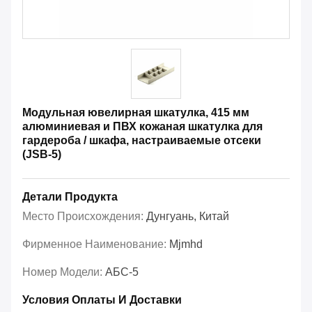
Модульная ювелирная шкатулка, 415 мм
алюминиевая и ПВХ кожаная шкатулка для
гардероба / шкафа, настраиваемые отсеки
(JSB-5)
Детали Продукта
Место Происхождения:
Дунгуань, Китай
Фирменное Наименование:
Mjmhd
Номер Модели:
АБС-5
Условия Оплаты И Доставки