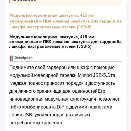
Модульная ювелирная шкатулка, 415 мм
алюминиевая и ПВХ кожаная шкатулка для гардероба
/ шкафа, настраиваемые отсеки (JSB-5)
Модульная ювелирная шкатулка, 415 мм
алюминиевая и ПВХ кожаная шкатулка для гардероба
/ шкафа, настраиваемые отсеки (JSB-5)
Поднимите свой гардероб или шкаф с помощью
модульной ювелирной тарелки Mjmhd JSB-5.Эта
гладкая поднос приносит порядок и доступность
для личного хранилища драгоценностейЕго
инновационная модульная конструкция позволяет
гибко комбинировать DIY с другими подносами
серии JSB, удовлетворяя различным
потребностям хранения.