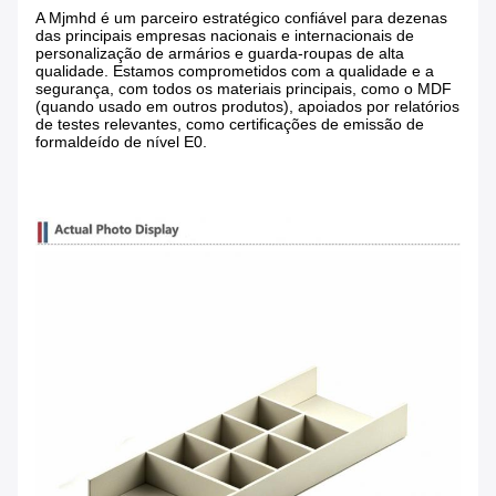
A Mjmhd é um parceiro estratégico confiável para dezenas
das principais empresas nacionais e internacionais de
personalização de armários e guarda-roupas de alta
qualidade. Estamos comprometidos com a qualidade e a
segurança, com todos os materiais principais, como o MDF
(quando usado em outros produtos), apoiados por relatórios
de testes relevantes, como certificações de emissão de
formaldeído de nível E0.