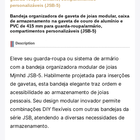
personalizáveis (JSB-5)
Bandeja organizadora de gaveta de joias modular, caixa
de armazenamento na gaveta de couro de alumínio e
PVC de 415 mm para guarda-roupa/armário,
compartimentos personalizáveis ​​(JSB-5)
Eleve seu guarda-roupa ou sistema de armário
com a bandeja organizadora modular de joias
Mjmhd JSB-5. Habilmente projetada para inserções
de gavetas, esta bandeja elegante traz ordem e
acessibilidade ao armazenamento de joias
pessoais. Seu design modular inovador permite
combinações DIY flexíveis com outras bandejas da
série JSB, atendendo a diversas necessidades de
armazenamento.