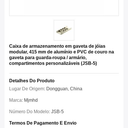
Caixa de armazenamento em gaveta de jóias
modular, 415 mm de alumínio e PVC de couro na
gaveta para guarda-roupa / armário,
compartimentos personalizáveis (JSB-5)
Detalhes Do Produto
Lugar De Origem:
Dongguan, China
Marca:
Mjmhd
Número Do Modelo:
JSB-5
Termos De Pagamento E Envio