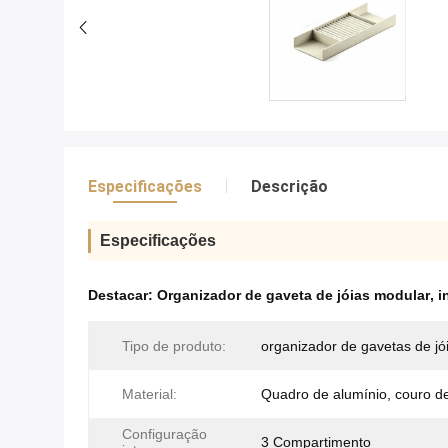
Especificações
Descrição
Especificações
Destacar:
Organizador de gaveta de jóias modular
,
i
Tipo de produto:
organizador de gavetas de jó
Material:
Quadro de alumínio, couro 
Configuração
3 Compartimento