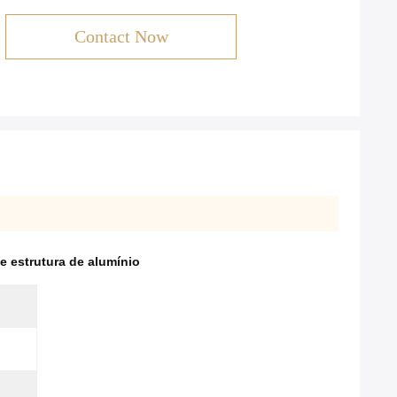
Contact Now
e estrutura de alumínio