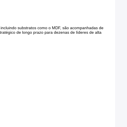
 incluindo substratos como o MDF, são acompanhadas de
ratégico de longo prazo para dezenas de líderes de alta