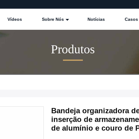
Vídeos
Sobre Nós
Notícias
Casos
Produtos
Bandeja organizadora de
inserção de armazename
de alumínio e couro de 