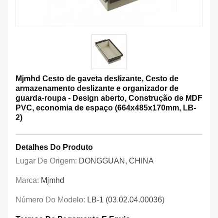
Mjmhd Cesto de gaveta deslizante, Cesto de
armazenamento deslizante e organizador de
guarda-roupa - Design aberto, Construção de MDF
PVC, economia de espaço (664x485x170mm, LB-
2)
Detalhes Do Produto
Lugar De Origem:
DONGGUAN, CHINA
Marca:
Mjmhd
Número Do Modelo:
LB-1 (03.02.04.00036)