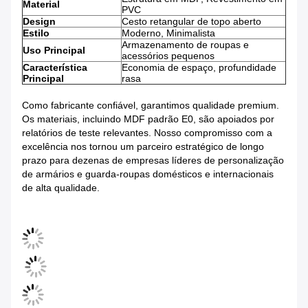
Material
PVC
Design
Cesto retangular de topo aberto
Estilo
Moderno, Minimalista
Armazenamento de roupas e
Uso Principal
acessórios pequenos
Característica
Economia de espaço, profundidade
Principal
rasa
Como fabricante confiável, garantimos qualidade premium.
Os materiais, incluindo MDF padrão E0, são apoiados por
relatórios de teste relevantes. Nosso compromisso com a
excelência nos tornou um parceiro estratégico de longo
prazo para dezenas de empresas líderes de personalização
de armários e guarda-roupas domésticos e internacionais
de alta qualidade.