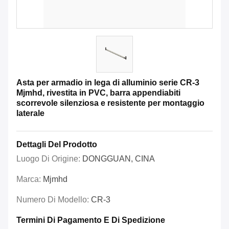
Asta per armadio in lega di alluminio serie CR-3
Mjmhd, rivestita in PVC, barra appendiabiti
scorrevole silenziosa e resistente per montaggio
laterale
Dettagli Del Prodotto
Luogo Di Origine:
DONGGUAN, CINA
Marca:
Mjmhd
Numero Di Modello:
CR-3
Termini Di Pagamento E Di Spedizione