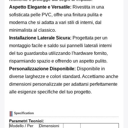
Aspetto Elegante e Versatile:
​ Rivestita in una
sofisticata pelle PVC, offre una finitura pulita e
moderna che si adatta a vari stili di interni, dal
minimalista al classico.
Installazione Laterale Sicura:
​ Progettata per un
montaggio facile e saldo sui pannelli laterali interni
del tuo guardaroba utilizzando l'hardware fornito,
risparmiando spazio e offrendo un aspetto pulito.
Personalizzazione Disponibile:
​ Disponibile in
diverse larghezze e colori standard. Accettiamo anche
dimensioni personalizzate per adattarsi perfettamente
alle esigenze specifiche del tuo progetto.
Parametri Tecnici:
Modello / Per
Dimensioni