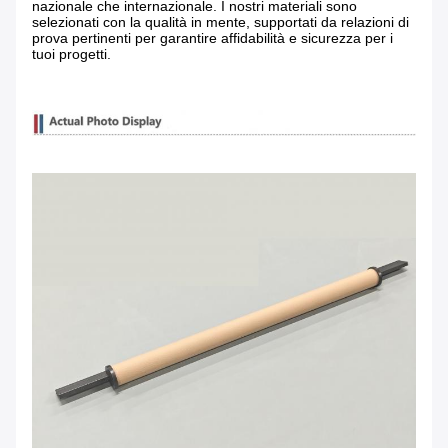
nazionale che internazionale. I nostri materiali sono
selezionati con la qualità in mente, supportati da relazioni di
prova pertinenti per garantire affidabilità e sicurezza per i
tuoi progetti.