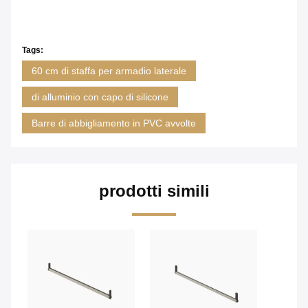
Tags:
60 cm di staffa per armadio laterale
di alluminio con capo di silicone
Barre di abbigliamento in PVC avvolte
prodotti simili