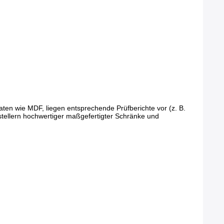
raten wie MDF, liegen entsprechende Prüfberichte vor (z. B.
stellern hochwertiger maßgefertigter Schränke und