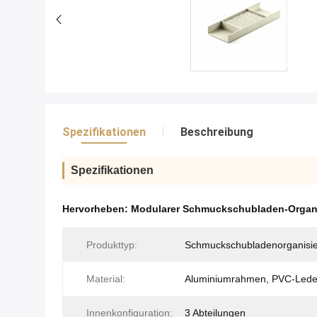
Spezifikationen
Beschreibung
Spezifikationen
Hervorheben:
Modularer Schmuckschubladen-Organ
Produkttyp:
Schmuckschubladenorganisie
Material:
Aluminiumrahmen, PVC-Lede
Innenkonfiguration:
3 Abteilungen