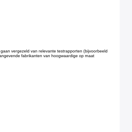
, gaan vergezeld van relevante testrapporten (bijvoorbeeld
oonaangevende fabrikanten van hoogwaardige op maat