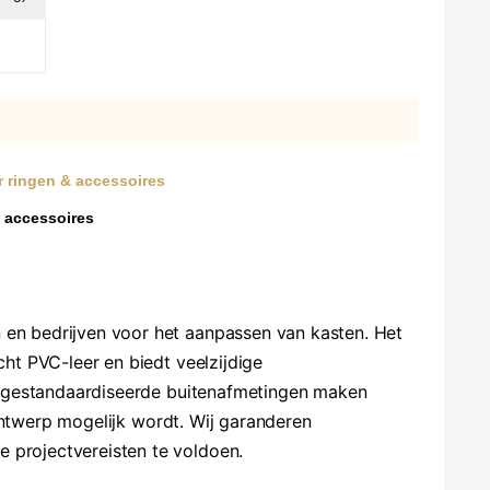
r ringen & accessoires
n accessoires
en bedrijven voor het aanpassen van kasten. Het
ht PVC-leer en biedt veelzijdige
De gestandaardiseerde buitenafmetingen maken
tontwerp mogelijk wordt. Wij garanderen
 projectvereisten te voldoen.