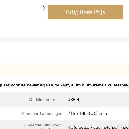
Krijg Beste Prijs
plaat voor de bewaring van de kast
,
aluminium frame PVC leerbak
Modelnummer:
JSB-4
Standaard afmetingen:
415 x 145,3 x 38 mm
Ondersteuning voor
Ja (grootte, kleur, materiaal, inde